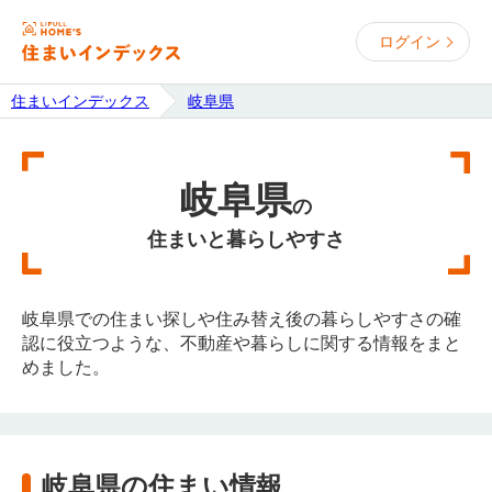
ログイン
住まいインデックス
岐阜県
岐阜県
の
住まいと暮らしやすさ
岐阜県での住まい探しや住み替え後の暮らしやすさの確
認に役立つような、不動産や暮らしに関する情報をまと
めました。
岐阜県の住まい情報