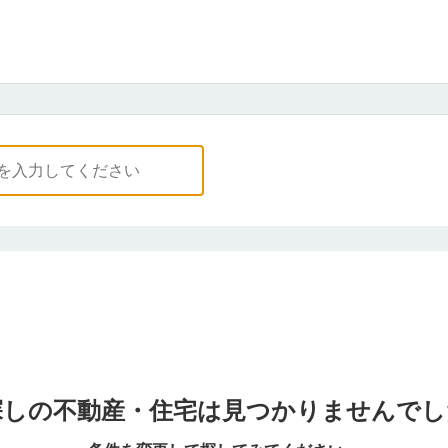
探しの不動産・住宅は
見つかりませんでし