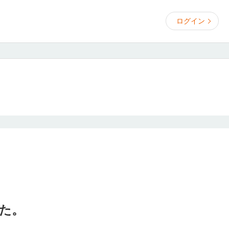
ログイン
た。