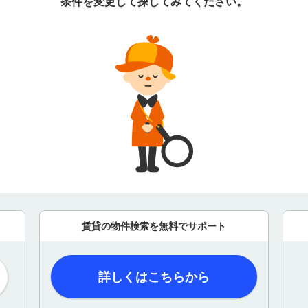
条件を変更して探してみてください。
賃貸の物件検索を無料でサポート
詳しくはこちらから