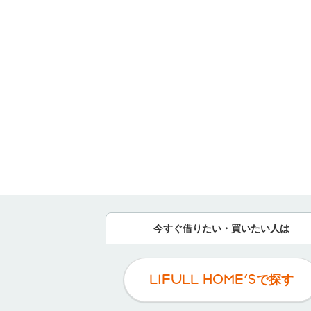
今すぐ借りたい・買いたい人は
LIFULL HOME'Sで探す