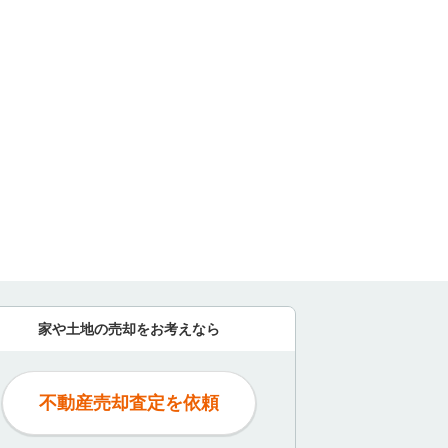
家や土地の売却をお考えなら
不動産売却査定を依頼