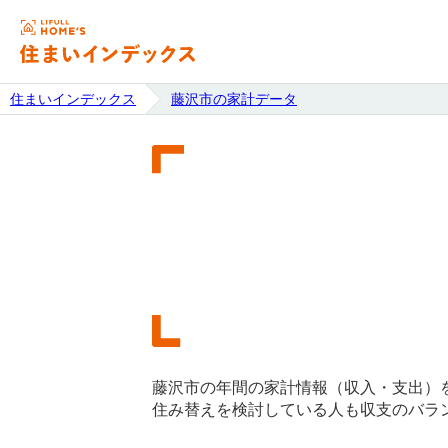
住まいインデックス
藤沢市の家計データ
藤沢市の年間の家計情報（収入・支出）
住み替えを検討している人も収支のバラ