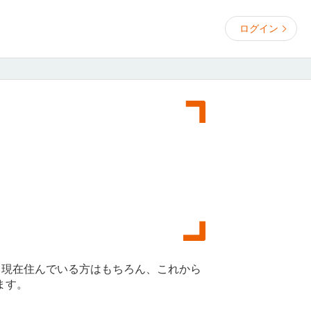
ログイン
。現在住んでいる方はもちろん、これから
ます。