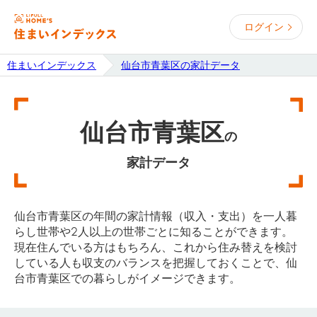
ログイン
住まいインデックス
仙台市青葉区の家計データ
仙台市青葉区
の
家計データ
仙台市青葉区の年間の家計情報（収入・支出）を一人暮
らし世帯や2人以上の世帯ごとに知ることができます。
現在住んでいる方はもちろん、これから住み替えを検討
している人も収支のバランスを把握しておくことで、仙
台市青葉区での暮らしがイメージできます。