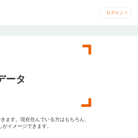
ログイン
データ
できます。現在住んでいる方はもちろん、
しがイメージできます。