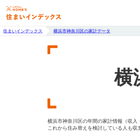
住まいインデックス
横浜市神奈川区の家計データ
横
横浜市神奈川区の年間の家計情報（収入
これから住み替えを検討している人も収