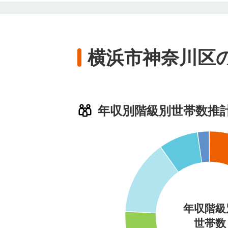
横浜市神奈川区
年収別階級別世帯数推
年収階級
世帯数