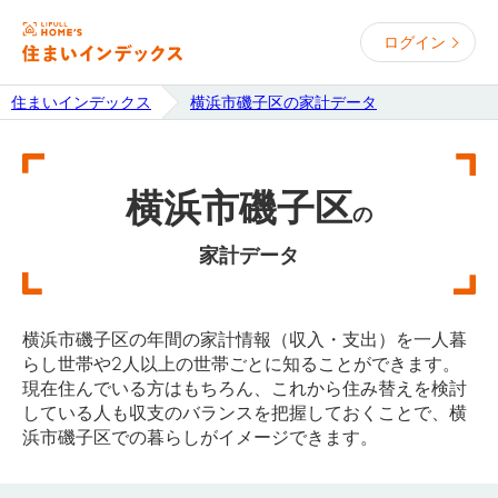
ログイン
住まいインデックス
横浜市磯子区の家計データ
横浜市磯子区
の
家計データ
横浜市磯子区の年間の家計情報（収入・支出）を一人暮
らし世帯や2人以上の世帯ごとに知ることができます。
現在住んでいる方はもちろん、これから住み替えを検討
している人も収支のバランスを把握しておくことで、横
浜市磯子区での暮らしがイメージできます。