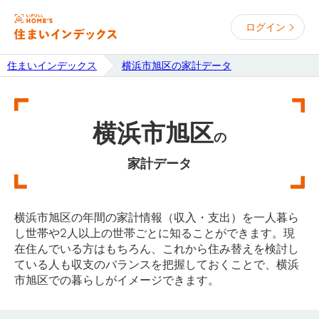
ログイン
住まいインデックス
横浜市旭区の家計データ
横浜市旭区
の
家計データ
横浜市旭区の年間の家計情報（収入・支出）を一人暮ら
し世帯や2人以上の世帯ごとに知ることができます。現
在住んでいる方はもちろん、これから住み替えを検討し
ている人も収支のバランスを把握しておくことで、横浜
市旭区での暮らしがイメージできます。