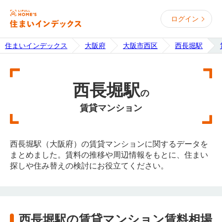
ログイン
住まいインデックス
大阪府
大阪市西区
西長堀駅
西長堀駅
の
賃貸マンション
西長堀駅（大阪府）の賃貸マンションに関するデータを
まとめました。賃料の推移や周辺情報をもとに、住まい
探しや住み替えの検討にお役立てください。
西長堀駅の賃貸マンション賃料相場