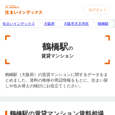
ログイン
住まいインデックス
大阪府
大阪市天王寺区
鶴橋駅
鶴橋駅
の
賃貸マンション
鶴橋駅（大阪府）の賃貸マンションに関するデータをま
とめました。賃料の推移や周辺情報をもとに、住まい探
しや住み替えの検討にお役立てください。
鶴橋駅の賃貸マンション賃料相場