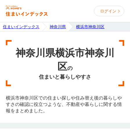
ログイン
住まいインデックス
神奈川県
横浜市神奈川区
神奈川県横浜市神奈川
区
の
住まいと暮らしやすさ
横浜市神奈川区での住まい探しや住み替え後の暮らしや
すさの確認に役立つような、不動産や暮らしに関する情
報をまとめました。