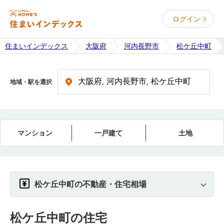
ログイン
住まいインデックス
大阪府
河内長野市
松ケ丘中町
地域・駅を選択
マンション
一戸建て
土地
松ケ丘中町の不動産・住宅相場
松ケ丘中町
の住宅