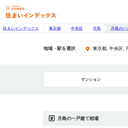
住まいインデックス
東京都
中央区
月島
月島の一
地域・駅を選択
マンション
月島の一戸建て相場