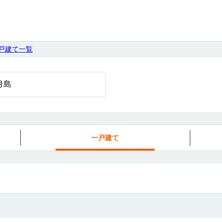
戸建て一覧
一戸建て